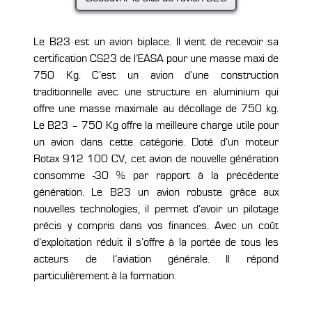
Le B23 est un avion biplace. Il vient de recevoir sa
certification CS23 de l’EASA pour une masse maxi de
750 Kg. C’est un avion d’une construction
traditionnelle avec une structure en aluminium qui
offre une masse maximale au décollage de 750 kg.
Le B23 – 750 Kg offre la meilleure charge utile pour
un avion dans cette catégorie. Doté d’un moteur
Rotax 912 100 CV, cet avion de nouvelle génération
consomme -30 % par rapport à la précédente
génération. Le B23 un avion robuste grâce aux
nouvelles technologies, il permet d’avoir un pilotage
précis y compris dans vos finances. Avec un coût
d’exploitation réduit il s’offre à la portée de tous les
acteurs de l’aviation générale. Il répond
particulièrement à la formation.